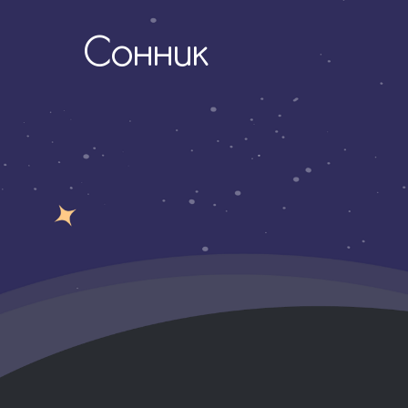
Сонник