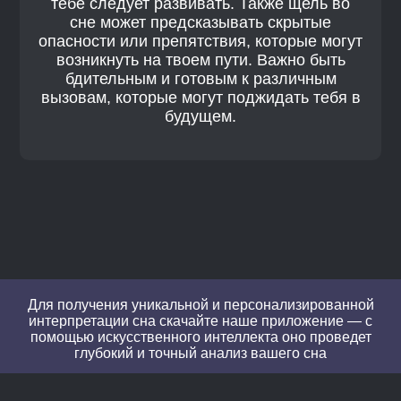
тебе следует развивать. Также щель во
сне может предсказывать скрытые
опасности или препятствия, которые могут
возникнуть на твоем пути. Важно быть
бдительным и готовым к различным
вызовам, которые могут поджидать тебя в
будущем.
Для получения уникальной и персонализированной
интерпретации сна скачайте наше приложение — с
помощью искусственного интеллекта оно проведет
глубокий и точный анализ вашего сна