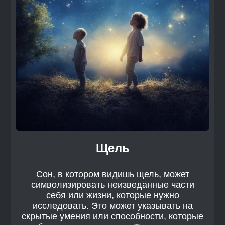
Щель
Сон, в котором видишь щель, может
символизировать неизведанные части
себя или жизни, которые нужно
исследовать. Это может указывать на
скрытые умения или способности, которые