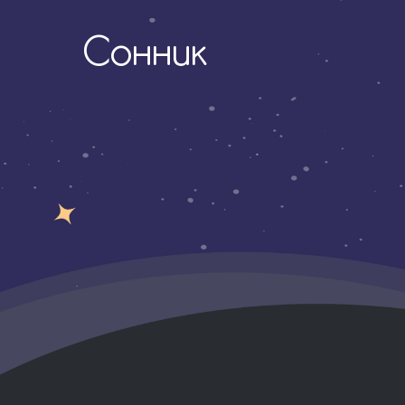
Сонник