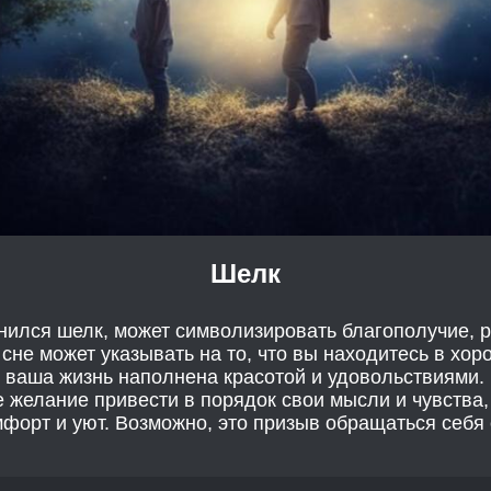
Шелк
снился шелк, может символизировать благополучие, р
сне может указывать на то, что вы находитесь в хо
 ваша жизнь наполнена красотой и удовольствиями. 
 желание привести в порядок свои мысли и чувства
мфорт и уют. Возможно, это призыв обращаться себя 