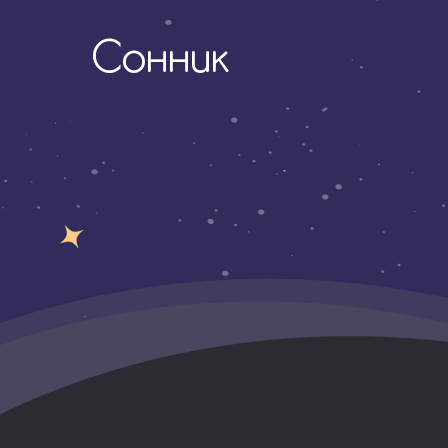
Сонник