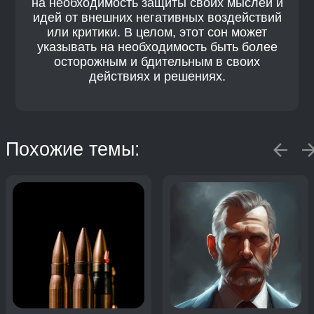
на необходимость защиты своих мыслей и
идей от внешних негативных воздействий
или критики. В целом, этот сон может
указывать на необходимость быть более
осторожным и бдительным в своих
действиях и решениях.
Похожие темы: