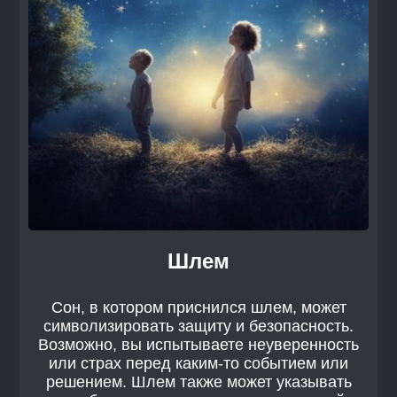
Шлем
Сон, в котором приснился шлем, может
символизировать защиту и безопасность.
Возможно, вы испытываете неуверенность
или страх перед каким-то событием или
решением. Шлем также может указывать