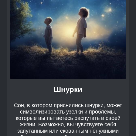
Шнурки
Сон, в котором приснились шнурки, может
символизировать узелки и проблемы,
которые вы пытаетесь распутать в своей
жизни. Возможно, вы чувствуете себя
запутанным или скованным ненужными