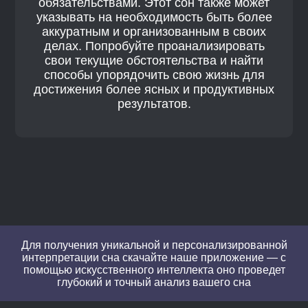
обязательствами. Этот сон также может
указывать на необходимость быть более
аккуратным и организованным в своих
делах. Попробуйте проанализировать
свои текущие обстоятельства и найти
способы упорядочить свою жизнь для
достижения более ясных и продуктивных
результатов.
Для получения уникальной и персонализированной
интерпретации сна скачайте наше приложение — с
помощью искусственного интеллекта оно проведет
глубокий и точный анализ вашего сна