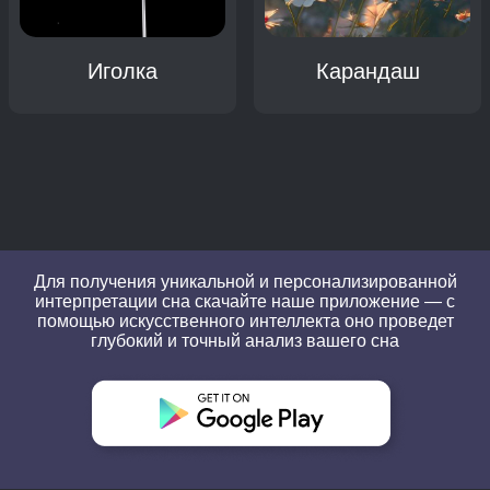
Иголка
Карандаш
Для получения уникальной и персонализированной
интерпретации сна скачайте наше приложение — с
помощью искусственного интеллекта оно проведет
глубокий и точный анализ вашего сна