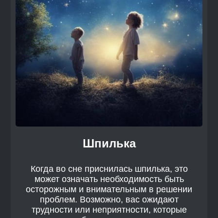
Шпилька
Когда во сне приснилась шпилька, это
может означать необходимость быть
осторожным и внимательным в решении
проблем. Возможно, вас ожидают
трудности или неприятности, которые