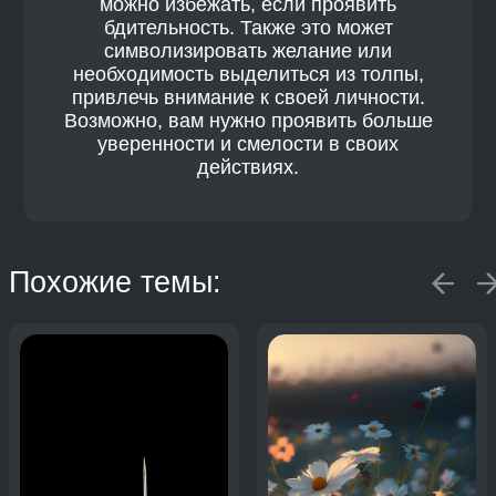
можно избежать, если проявить
бдительность. Также это может
символизировать желание или
необходимость выделиться из толпы,
привлечь внимание к своей личности.
Возможно, вам нужно проявить больше
уверенности и смелости в своих
действиях.
Похожие темы: