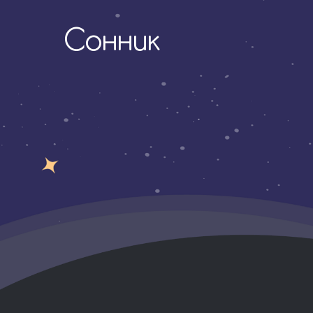
Сонник