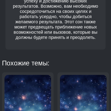
успеху и достижению высоких
результатов. Возможно, вам необходимо
сосредоточиться на своих целях и
работать усердно, чтобы добиться
желаемого результата. Этот сон также
может предвещать приближение новых
возможностей или вызовов, которые вы
должны будете принять и преодолеть.
Похожие темы: