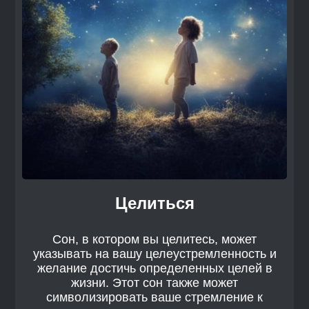
Целиться
Сон, в котором вы целитесь, может
указывать на вашу целеустремленность и
желание достичь определенных целей в
жизни. Этот сон также может
символизировать ваше стремление к