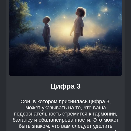
Цифра 3
Сон, в котором приснилась цифра 3,
может указывать на то, что ваша
подсознательность стремится к гармонии,
балансу и сбалансированности. Это может
быть знаком, что вам следует уделить