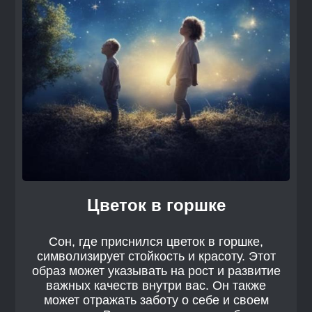
Цветок в горшке
Сон, где приснился цветок в горшке,
символизирует стойкость и красоту. Этот
образ может указывать на рост и развитие
важных качеств внутри вас. Он также
может отражать заботу о себе и своем