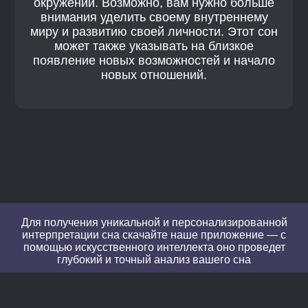
окружении. Возможно, вам нужно больше
внимания уделить своему внутреннему
миру и развитию своей личности. Этот сон
может также указывать на близкое
появление новых возможностей и начало
новых отношений.
Для получения уникальной и персонализированной
интерпретации сна скачайте наше приложение — с
помощью искусственного интеллекта оно проведет
глубокий и точный анализ вашего сна