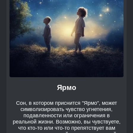
Ярмо
Сон, в котором приснится "Ярмо", может
символизировать чувство угнетения,
подавленности или ограничения в
реальной жизни. Возможно, вы чувствуете,
что кто-то или что-то препятствует вам