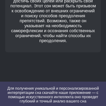
достичь своих целей или раскрыть свой
потенциал. Этот сон может быть призывом
к освобождению от внешних ограничений
и поиску способов преодоления
препятствий. Возможно, также он
указывает на необходимость
саморефлексии и осознания собственных
ограничений, чтобы найти способы их
преодоления.
Для получения уникальной и персонализированной
интерпретации сна скачайте наше приложение — с
помощью искусственного интеллекта оно проведет
глубокий и точный анализ вашего сна