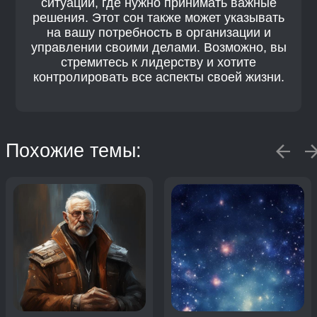
ситуации, где нужно принимать важные
решения. Этот сон также может указывать
на вашу потребность в организации и
управлении своими делами. Возможно, вы
стремитесь к лидерству и хотите
контролировать все аспекты своей жизни.
Похожие темы: