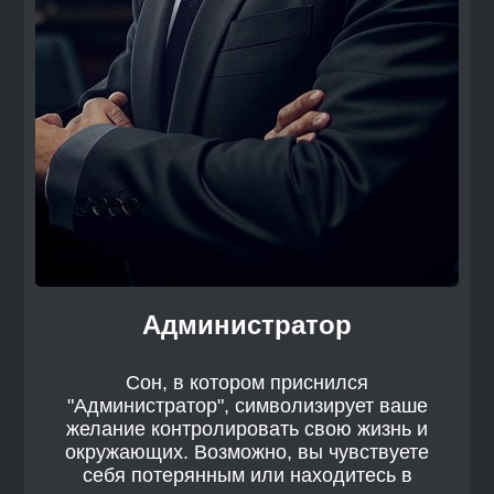
Администратор
Сон, в котором приснился
"Администратор", символизирует ваше
желание контролировать свою жизнь и
окружающих. Возможно, вы чувствуете
себя потерянным или находитесь в