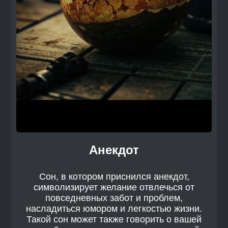
Анекдот
Сон, в котором приснился анекдот,
символизирует желание отвлечься от
повседневных забот и проблем,
насладиться юмором и легкостью жизни.
Такой сон может также говорить о вашей