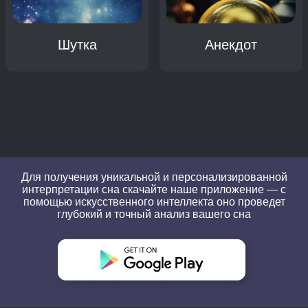
Шутка
Анекдот
Для получения уникальной и персонализированной
интерпретации сна скачайте наше приложение — с
помощью искусственного интеллекта оно проведет
глубокий и точный анализ вашего сна