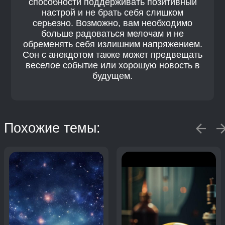
способности поддерживать позитивный
настрой и не брать себя слишком
серьезно. Возможно, вам необходимо
больше радоваться мелочам и не
обременять себя излишним напряжением.
Сон с анекдотом также может предвещать
веселое событие или хорошую новость в
будущем.
Похожие темы: