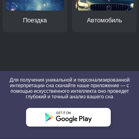
Поездка
Автомобиль
Для получения уникальной и персонализированной
интерпретации сна скачайте наше приложение — с
помощью искусственного интеллекта оно проведет
глубокий и точный анализ вашего сна