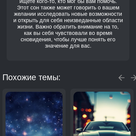
ищете кого-то, кто мог бы вам помочь.
Этот сон также может говорить о вашем
желании исследовать новые возможности
и открыть для себя неизведанные области
жизни. Важно обратить внимание на то,
как вы себя чувствовали во время
сновидения, чтобы лучше понять его
значение для вас.
Похожие темы: