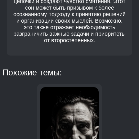
цепочки и создают чувство смятения. Этот
сон может быть призывом к более
осознанному подходу к принятию решений
и организации своих мыслей. Возможно,
это также отражает необходимость
разграничить важные задачи и приоритеты
от второстепенных.
Похожие темы: