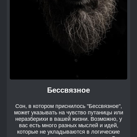
Бессвязное
Сон, в котором приснилось "Бессвязное",
может указывать на чувство путаницы или
неразберихи в вашей жизни. Возможно, у
вас есть много разных мыслей и идей,
которые не укладываются в логические