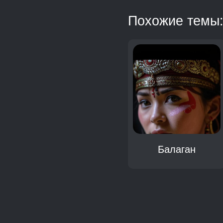
Похожие темы
Балаган