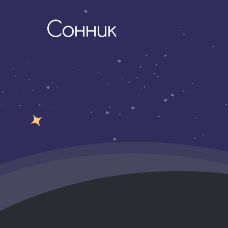
Сонник