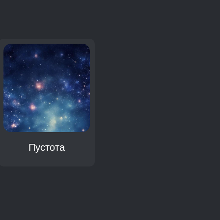
Пустота