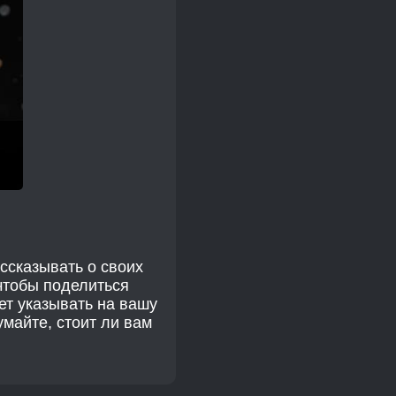
ссказывать о своих
чтобы поделиться
ет указывать на вашу
умайте, стоит ли вам