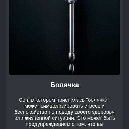
Болячка
Сон, в котором приснилась "болячка",
может символизировать стресс и
беспокойство по поводу своего здоровья
или жизненной ситуации. Это может быть
предупреждением о том, что вы