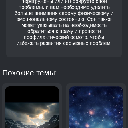
перегружены или игнорируете свои
проблемы, и вам необходимо уделить
больше внимания своему физическому и
эмоциональному состоянию. Сон также
может указывать на необходимость
обратиться к врачу и провести
профилактический осмотр, чтобы
избежать развития серьезных проблем.
Похожие темы: