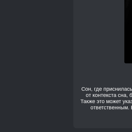
Сон, где приснилась
от контекста сна,
Также это может ука
ответственным. 