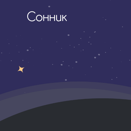
Сонник