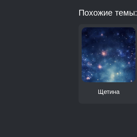
Похожие темы
Щетка
Щетина