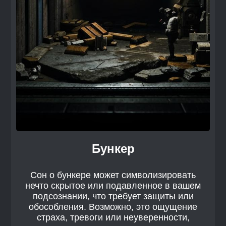
Бункер
Сон о бункере может символизировать
нечто скрытое или подавленное в вашем
подсознании, что требует защиты или
обособления. Возможно, это ощущение
страха, тревоги или неуверенности,