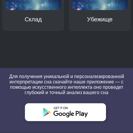
Склад
Убежище
Для получения уникальной и персонализированной
интерпретации сна скачайте наше приложение — с
помощью искусственного интеллекта оно проведет
глубокий и точный анализ вашего сна