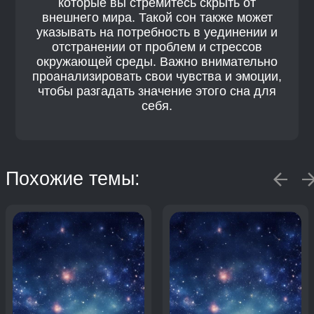
которые вы стремитесь скрыть от
внешнего мира. Такой сон также может
указывать на потребность в уединении и
отстранении от проблем и стрессов
окружающей среды. Важно внимательно
проанализировать свои чувства и эмоции,
чтобы разгадать значение этого сна для
себя.
Похожие темы: