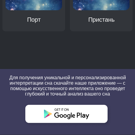
Порт
Пристань
Для получения уникальной и персонализированной
интерпретации сна скачайте наше приложение — с
помощью искусственного интеллекта оно проведет
глубокий и точный анализ вашего сна