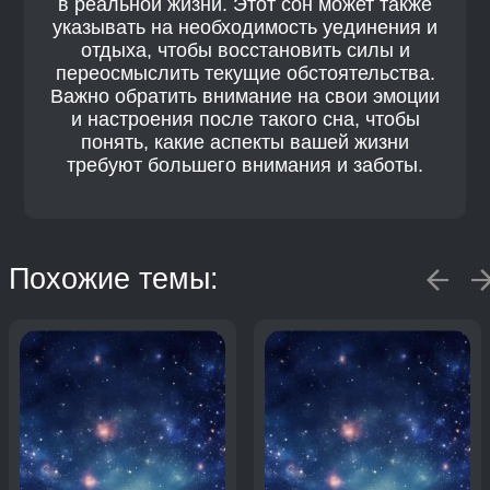
в реальной жизни. Этот сон может также
указывать на необходимость уединения и
отдыха, чтобы восстановить силы и
переосмыслить текущие обстоятельства.
Важно обратить внимание на свои эмоции
и настроения после такого сна, чтобы
понять, какие аспекты вашей жизни
требуют большего внимания и заботы.
Похожие темы: