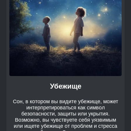
Убежище
Сон, в котором вы видите убежище, может
интерпретироваться как символ
безопасности, защиты или укрытия.
Возможно, вы чувствуете себя уязвимым
или ищете убежище от проблем и стресса