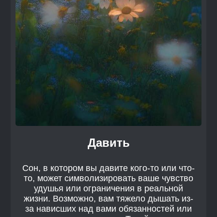
Давить
Сон, в котором вы давите кого-то или что-
то, может символизировать ваше чувство
удушья или ограничения в реальной
жизни. Возможно, вам тяжело дышать из-
за нависших над вами обязанностей или