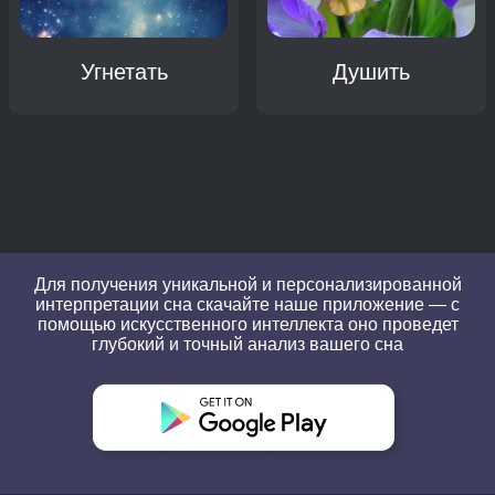
Угнетать
Душить
Для получения уникальной и персонализированной
интерпретации сна скачайте наше приложение — с
помощью искусственного интеллекта оно проведет
глубокий и точный анализ вашего сна