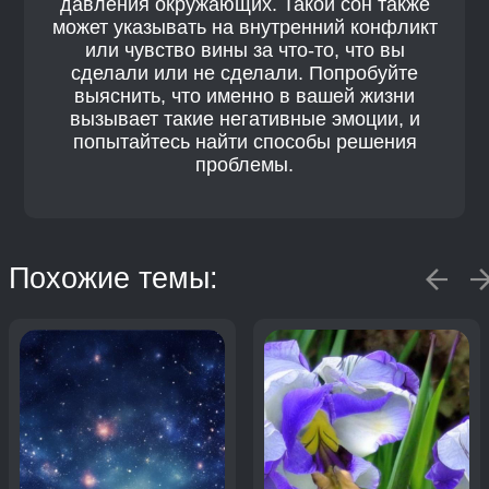
давления окружающих. Такой сон также
может указывать на внутренний конфликт
или чувство вины за что-то, что вы
сделали или не сделали. Попробуйте
выяснить, что именно в вашей жизни
вызывает такие негативные эмоции, и
попытайтесь найти способы решения
проблемы.
Похожие темы: