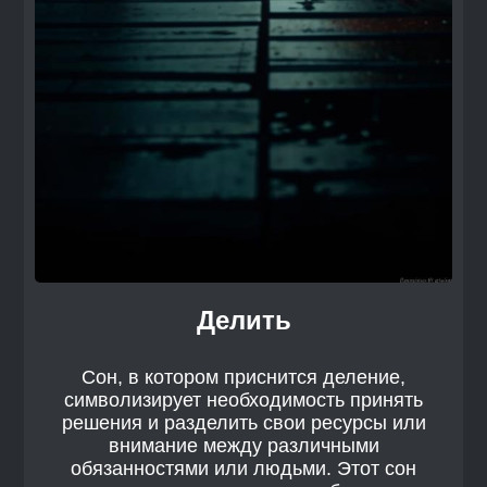
Делить
Сон, в котором приснится деление,
символизирует необходимость принять
решения и разделить свои ресурсы или
внимание между различными
обязанностями или людьми. Этот сон