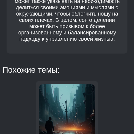
может также указывать на необходимость
делиться своими эмоциями и мыслями с
окружающими, чтобы облегчить ношу на
своих плечах. В целом, сон о делении
может быть призывом к более
организованному и балансированному
подходу к управлению своей жизнью.
Похожие темы: