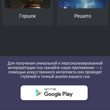
Горшок
Решето
Для получения уникальной и персонализированной
интерпретации сна скачайте наше приложение — с
помощью искусственного интеллекта оно проведет
глубокий и точный анализ вашего сна