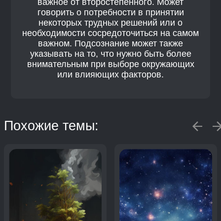
важное от второстепенного. Может
говорить о потребности в принятии
некоторых трудных решений или о
необходимости сосредоточиться на самом
важном. Подсознание может также
указывать на то, что нужно быть более
внимательным при выборе окружающих
или влияющих факторов.
Похожие темы: