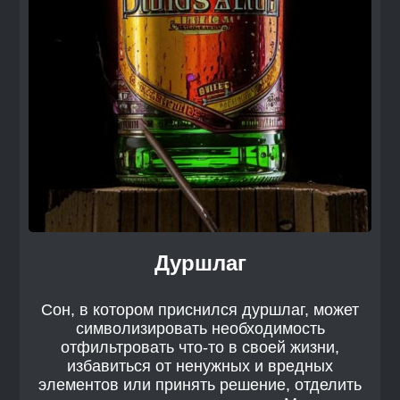
Дуршлаг
Сон, в котором приснился дуршлаг, может
символизировать необходимость
отфильтровать что-то в своей жизни,
избавиться от ненужных и вредных
элементов или принять решение, отделить