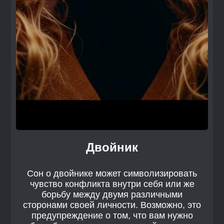
Двойник
Сон о двойнике может символизировать
чувство конфликта внутри себя или же
борьбу между двумя различными
сторонами своей личности. Возможно, это
предупреждение о том, что вам нужно