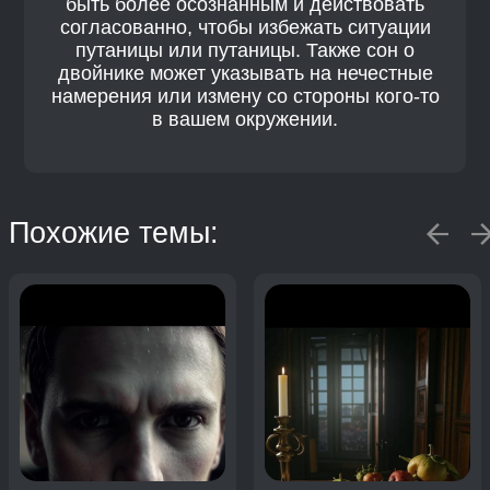
быть более осознанным и действовать
согласованно, чтобы избежать ситуации
путаницы или путаницы. Также сон о
двойнике может указывать на нечестные
намерения или измену со стороны кого-то
в вашем окружении.
Похожие темы: