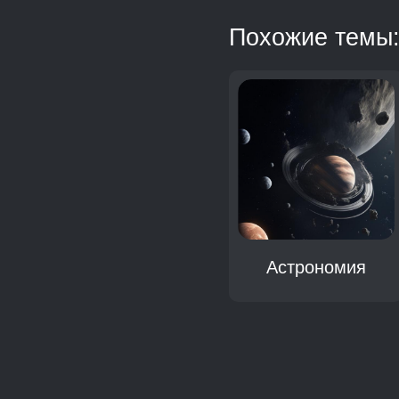
Похожие темы
Мир
Астрономия