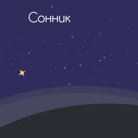
Сонник