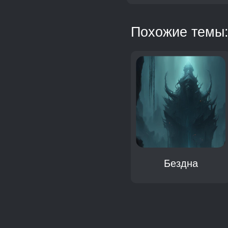
Похожие темы
Толщина
Бездна