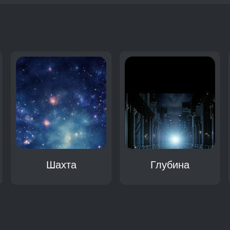
:
Шахта
Глубина