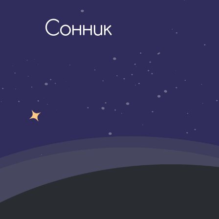
Сонник