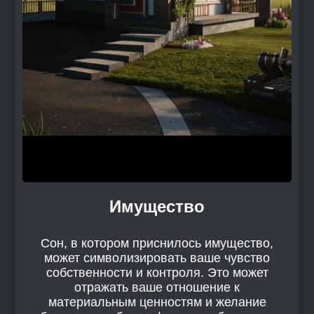
Имущество
Сон, в котором приснилось имущество,
может символизировать ваше чувство
собственности и контроля. Это может
отражать ваше отношение к
материальным ценностям и желание