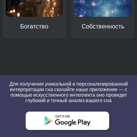
Богатство
Собственность
Для получения уникальной и персонализированной
интерпретации сна скачайте наше приложение — с
помощью искусственного интеллекта оно проведет
глубокий и точный анализ вашего сна