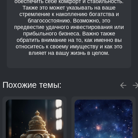
обеспечить себе комфорт и стабильность.
Также это может указывать на ваше
стремление к накоплению богатства и
благосостоянию. Возможно, это
предвестие удачного инвестирования или
прибыльного бизнеса. Важно также
обратить внимание на то, как именно вы
относитесь к своему имуществу и как это
влияет на вашу жизнь в целом.
Похожие темы: