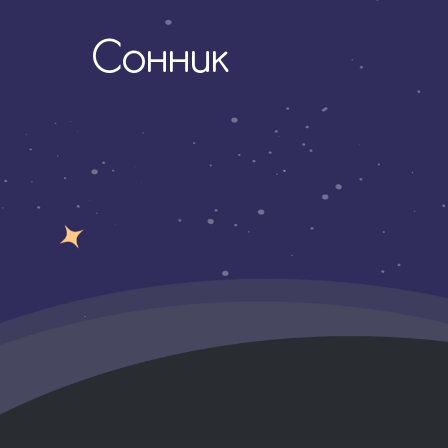
Сонник