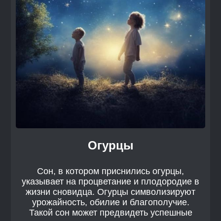
Огурцы
Сон, в котором приснились огурцы,
указывает на процветание и плодородие в
жизни сновидца. Огурцы символизируют
урожайность, обилие и благополучие.
Такой сон может предвидеть успешные