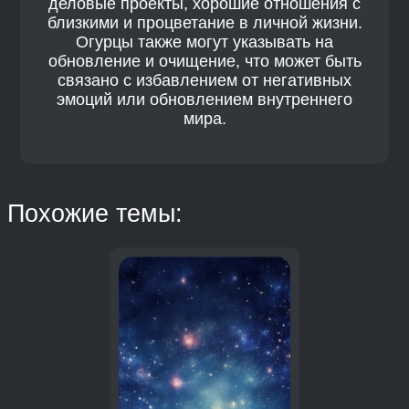
деловые проекты, хорошие отношения с
близкими и процветание в личной жизни.
Огурцы также могут указывать на
обновление и очищение, что может быть
связано с избавлением от негативных
эмоций или обновлением внутреннего
мира.
Похожие темы: