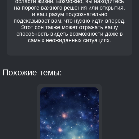
области жизни. Возможно, вы находитесь
на пороге важного решения или открытия,
и ваш разум подсознательно
подсказывает вам, что нужно идти вперед.
Этот сон также может отражать вашу
способность видеть возможности даже в
самых неожиданных ситуациях.
Похожие темы: