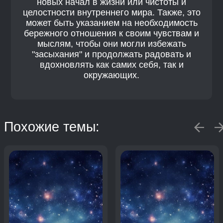
новых начал в жизни или чистоты и
целостности внутреннего мира. Также, это
может быть указанием на необходимость
бережного отношения к своим чувствам и
мыслям, чтобы они могли избежать
"засыхания" и продолжать радовать и
вдохновлять как самих себя, так и
окружающих.
Похожие темы: