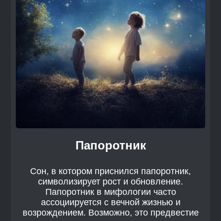
Папоротник
Сон, в котором приснился папоротник,
символизирует рост и обновление.
Папоротник в мифологии часто
ассоциируется с вечной жизнью и
возрождением. Возможно, это предвестие