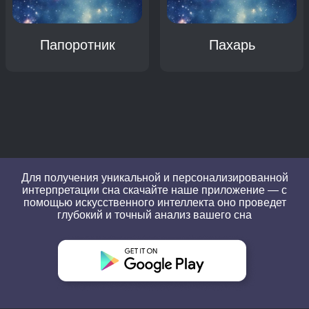
Папоротник
Пахарь
Для получения уникальной и персонализированной
интерпретации сна скачайте наше приложение — с
помощью искусственного интеллекта оно проведет
глубокий и точный анализ вашего сна