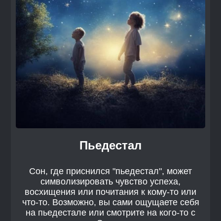
Пьедестал
Сон, где приснился "пьедестал", может
символизировать чувство успеха,
восхищения или почитания к кому-то или
что-то. Возможно, вы сами ощущаете себя
на пьедестале или смотрите на кого-то с