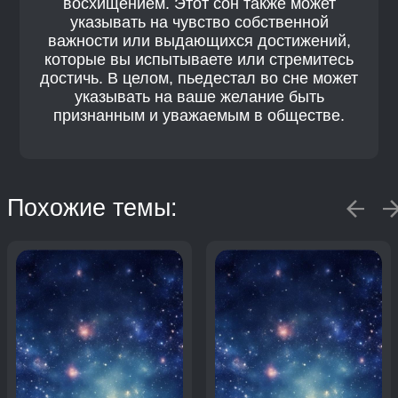
восхищением. Этот сон также может
указывать на чувство собственной
важности или выдающихся достижений,
которые вы испытываете или стремитесь
достичь. В целом, пьедестал во сне может
указывать на ваше желание быть
признанным и уважаемым в обществе.
Похожие темы: