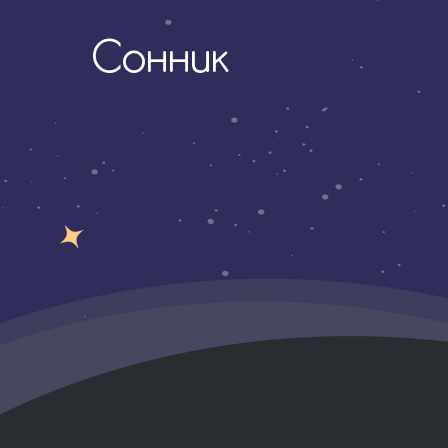
Сонник