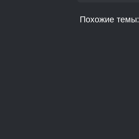
Похожие темы