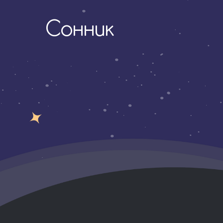
Сонник