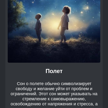
Полет
Сон о полете обычно символизирует
свободу и желание уйти от проблем и
ограничений. Этот сон может указывать на
стремление к самовыражению,
освобождению от напряжения и стресса, а