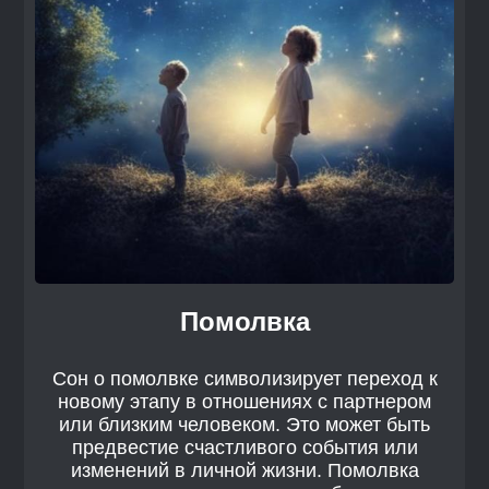
Помолвка
Сон о помолвке символизирует переход к
новому этапу в отношениях с партнером
или близким человеком. Это может быть
предвестие счастливого события или
изменений в личной жизни. Помолвка