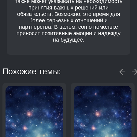
также может указывать на необходимость
принятия важных решений или
обязательств. Возможно, это время для
более серьезных отношений и
партнерства. В целом, сон о помолвке
приносит позитивные эмоции и надежду
на будущее.
Похожие темы: