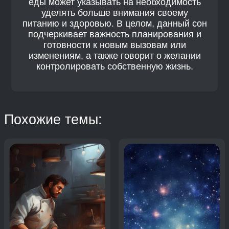
еды может указывать на необходимость
уделять больше внимания своему
питанию и здоровью. В целом, данный сон
подчеркивает важность планирования и
готовности к новым вызовам или
изменениям, а также говорит о желании
контролировать собственную жизнь.
Похожие темы: