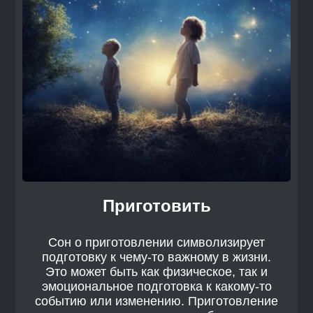
Приготовить
Сон о приготовлении символизирует
подготовку к чему-то важному в жизни.
Это может быть как физическое, так и
эмоциональное подготовка к какому-то
событию или изменению. Приготовление