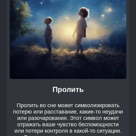
Пролить
Пролить во сне может символизировать
потерю или расставание, какие-то неудачи
или разочарования. Этот символ может
отражать ваше чувство беспомощности
или потери контроля в какой-то ситуации.