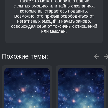
Также это может говорить о ваших
скрытых эмоциях или тайных желаниях,
которые вы стараетесь подавить.
Возможно, это призыв освободиться от
негативных эмоций и начать заново,
освобождая себя от токсичных отношений
или мыслей.
Похожие темы: