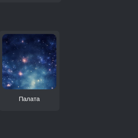
Палата