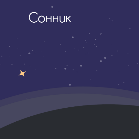
Сонник