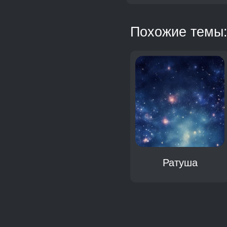
Похожие темы
Ратуша