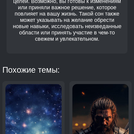
целей. Возможно, вы готовы к изменениям
или приняли важное решение, которое
повлияет на вашу жизнь. Такой сон также
может указывать на желание обрести
новые навыки, исследовать неизведанные
области или принять участие в чем-то
свежем и увлекательном.
Похожие темы: