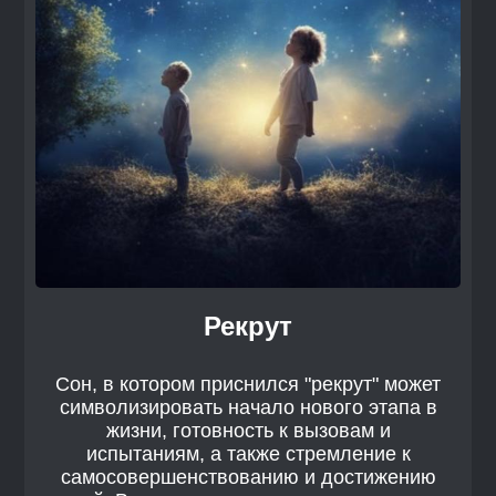
Рекрут
Сон, в котором приснился "рекрут" может
символизировать начало нового этапа в
жизни, готовность к вызовам и
испытаниям, а также стремление к
самосовершенствованию и достижению