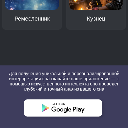
Ремесленник
Кузнец
Для получения уникальной и персонализированной
интерпретации сна скачайте наше приложение — с
помощью искусственного интеллекта оно проведет
глубокий и точный анализ вашего сна