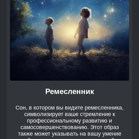
Ремесленник
Сон, в котором вы видите ремесленника,
символизирует ваше стремление к
профессиональному развитию и
самосовершенствованию. Этот образ
также может указывать на вашу умение