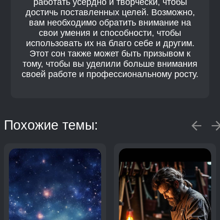
работать усердно и творчески, чтобы
достичь поставленных целей. Возможно,
вам необходимо обратить внимание на
свои умения и способности, чтобы
использовать их на благо себе и другим.
Этот сон также может быть призывом к
тому, чтобы вы уделили больше внимания
своей работе и профессиональному росту.
Похожие темы: