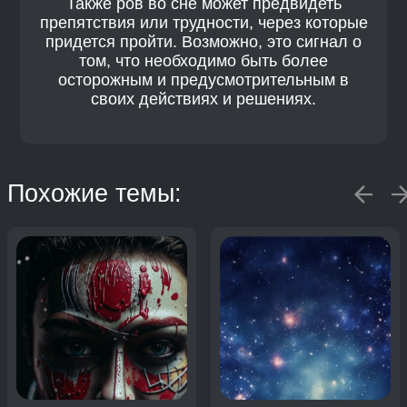
Также ров во сне может предвидеть
препятствия или трудности, через которые
придется пройти. Возможно, это сигнал о
том, что необходимо быть более
осторожным и предусмотрительным в
своих действиях и решениях.
Похожие темы: