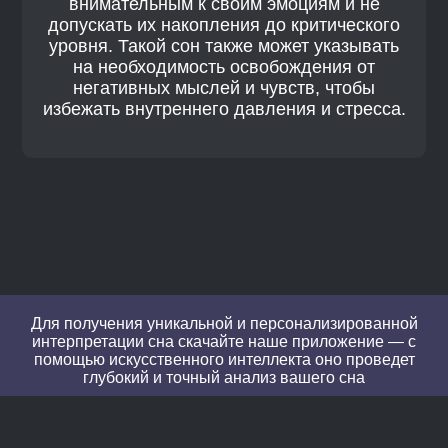
внимательным к своим эмоциям и не
допускать их накопления до критического
уровня. Такой сон также может указывать
на необходимость освобождения от
негативных мыслей и чувств, чтобы
избежать внутреннего давления и стресса.
Для получения уникальной и персонализированной
интерпретации сна скачайте наше приложение — с
помощью искусственного интеллекта оно проведет
глубокий и точный анализ вашего сна