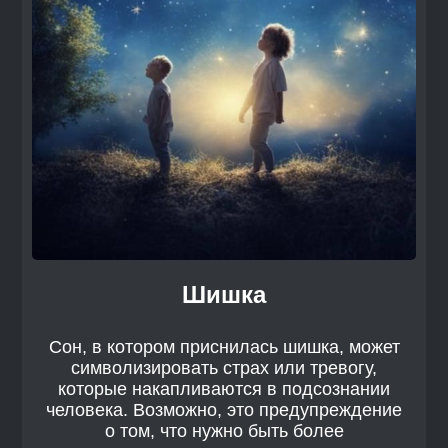
Шишка
Сон, в котором приснилась шишка, может
символизировать страх или тревогу,
которые накапливаются в подсознании
человека. Возможно, это предупреждение
о том, что нужно быть более