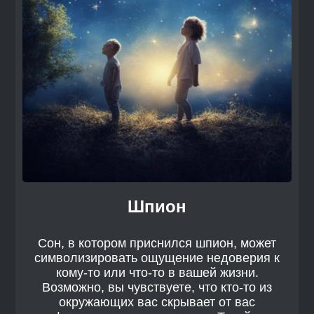
Шпион
Сон, в котором приснился шпион, может
символизировать ощущение недоверия к
кому-то или что-то в вашей жизни.
Возможно, вы чувствуете, что кто-то из
окружающих вас скрывает от вас