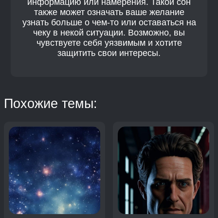
информацию или намерения. Такой сон
также может означать ваше желание
узнать больше о чем-то или оставаться на
чеку в некой ситуации. Возможно, вы
чувствуете себя уязвимым и хотите
защитить свои интересы.
Похожие темы: