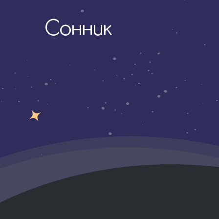
Сонник