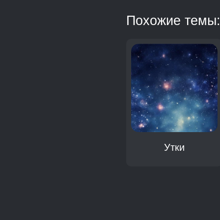
Похожие темы
Штамп
Утки