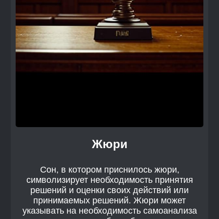
Жюри
Сон, в котором приснилось жюри,
символизирует необходимость принятия
решений и оценки своих действий или
принимаемых решений. Жюри может
указывать на необходимость самоанализа