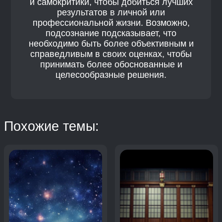
и самокритики, чтобы добиться лучших
результатов в личной или
профессиональной жизни. Возможно,
подсознание подсказывает, что
необходимо быть более объективным и
справедливым в своих оценках, чтобы
принимать более обоснованные и
целесообразные решения.
Похожие темы: