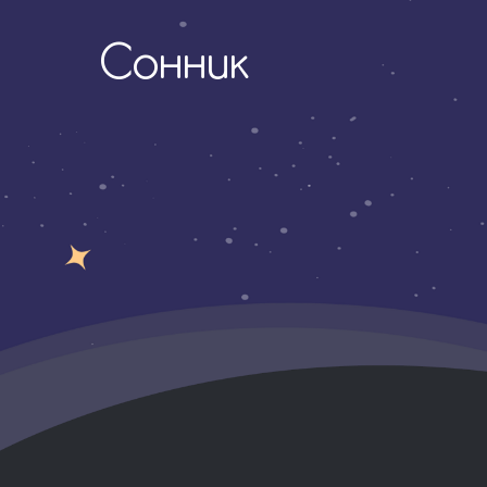
Сонник