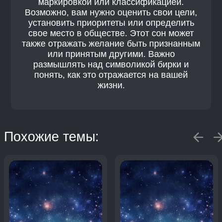
маркировкой или классификацией.
Возможно, вам нужно оценить свои цели,
установить приоритеты или определить
свое место в обществе. Этот сон может
также отражать желание быть признанным
или принятым другими. Важно
размышлять над символикой бирки и
понять, как это отражается на вашей
жизни.
Похожие темы: