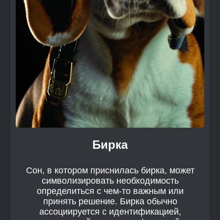
Бирка
Сон, в котором приснилась бирка, может
символизировать необходимость
определиться с чем-то важным или
принять решение. Бирка обычно
ассоциируется с идентификацией,