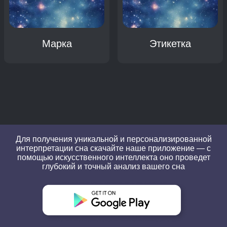
Марка
Этикетка
Для получения уникальной и персонализированной
интерпретации сна скачайте наше приложение — с
помощью искусственного интеллекта оно проведет
глубокий и точный анализ вашего сна