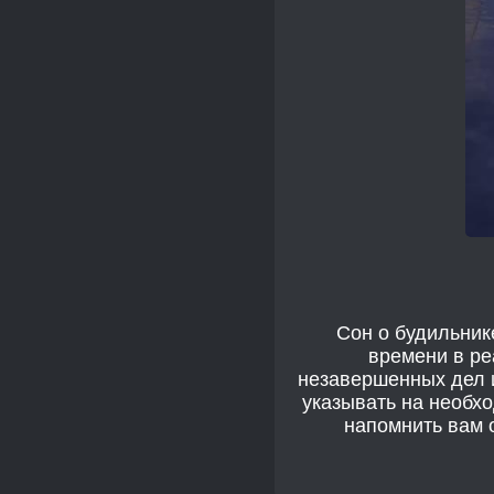
Сон о будильник
времени в ре
незавершенных дел и
указывать на необхо
напомнить вам 