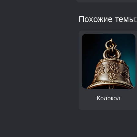
Похожие темы
Часы
Колокол