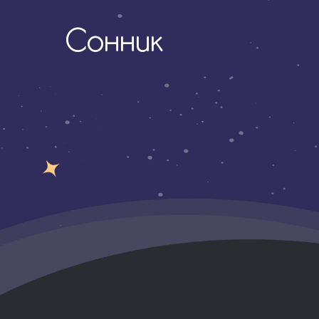
Сонник